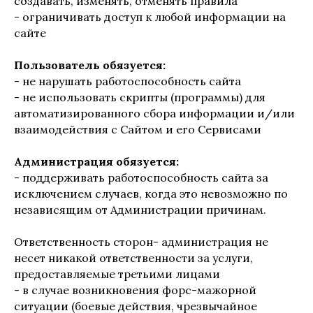
создавать, изменять, отменять правила
- ограничивать доступ к любой информации на
сайте
Пользователь обязуется:
- не нарушать работоспособность сайта
- не использовать скрипты (программы) для
автоматизированного сбора информации и/или
взаимодействия с Сайтом и его Сервисами
Администрация обязуется:
- поддерживать работоспособность сайта за
исключением случаев, когда это невозможно по
независящим от Администрации причинам.
Ответственность сторон- администрация не
несет никакой ответственности за услуги,
предоставляемые третьими лицами
- в случае возникновения форс-мажорной
ситуации (боевые действия, чрезвычайное