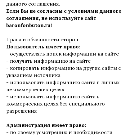
данного соглашения.
Если Вы не согласны с условиями данного
соглашения, не используйте сайт
baronfonbuton.ru!
Права и обязанности сторон
Пользователь имеет право:
- осуществлять поиск информации на сайте
- получать информацию на сайте
- копировать информацию на другие сайты с
указанием источника
- использовать информацию сайта в личных
некоммерческих целях
- использовать информацию сайта в
коммерческих целях без специального
разрешения
Администрация имеет право:
- по своему усмотрению и необходимости