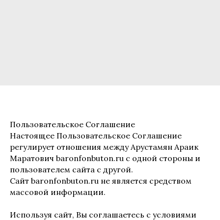
Пользовательское Соглашение
Настоящее Пользовательское Соглашение
регулирует отношения между Арустамян Араик
Маратович baronfonbuton.ru с одной стороны и
пользователем сайта с другой.
Сайт baronfonbuton.ru не является средством
массовой информации.
Используя сайт, Вы соглашаетесь с условиями