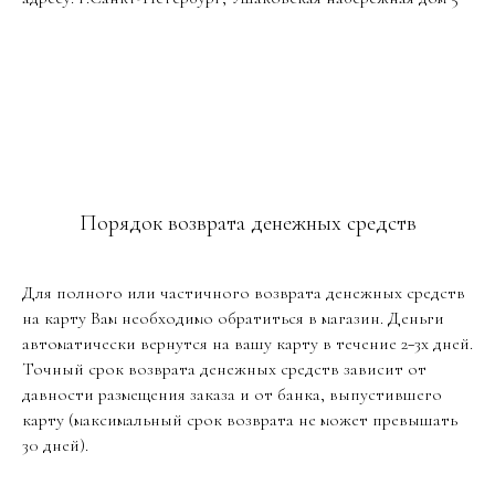
Порядок возврата денежных средств
Для полного или частичного возврата денежных средств
на карту Вам необходимо обратиться в магазин. Деньги
автоматически вернутся на вашу карту в течение 2−3х дней.
Точный срок возврата денежных средств зависит от
давности размещения заказа и от банка, выпустившего
карту (максимальный срок возврата не может превышать
30 дней).