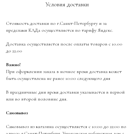
Условия доставки
Стоимость доставки по г.Санкт-Петербургу и за
пределами КАДа осуществляется по тарифу Яндекс.
Доставка осуществляется после оплаты товаров с 10.00
до 22.00
Важно!
При оформлении заказа в ночное время доставка может
быть осуществлена не ранее 10:00 следующего дня
В праздничные дни время доставки указывается в первой
или во второй половине дня.
Самовывоз
Самовывоз из магазина осуществляется с 10:00 до 22:00 по
адресу: г.Санкт-Петербург, Ушаковская набережная дом 5