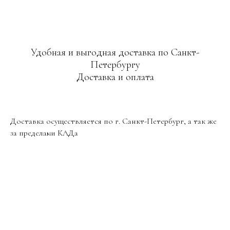
Удобная и выгодная доставка по Санкт-
Петербургу
Доставка и оплата
Доставка осуществляется по г. Санкт-Петербург, а так же
за пределами КАДа