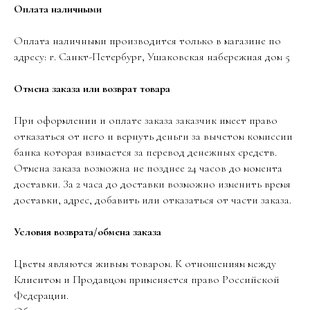
Оплата наличными
Оплата наличными производится только в магазине по
адресу: г. Санкт-Петербург, Ушаковская набережная дом 5
Отмена заказа или возврат товара
При оформлении и оплате заказа заказчик имеет право
отказаться от него и вернуть деньги за вычетом комиссии
банка которая взимается за перевод денежных средств.
Отмена заказа возможна не позднее 24 часов до момента
доставки. За 2 часа до доставки возможно изменить время
доставки, адрес, добавить или отказаться от части заказа.
Условия возврата/обмена заказа
Цветы являются живым товаром. К отношениям между
Клиентом и Продавцом применяется право Российской
Федерации.