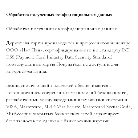
Обработка полученных конфиденциальных данных
Обработка полученных конфиденциальных данных
Держателя карты производится в процессинговом центре
ООО «Нэт Пэй», сертифицированного по стандарту PCI
DSS (Payment Card Industry Data Security Standard),
поэтому данные карты Покупателя не доступны для
интернет-магазина.
Безопасность онлайн платежей обеспечивается с
использованием современных технологий безопасности,
разработанным международными платежными системами
VISA, Masterсard, МИР: Visa Secure, Mastercard SecureCode,
MirAccept и закрытых банковских сетей гарантирует
безопасность по сделкам с банковскими картами.