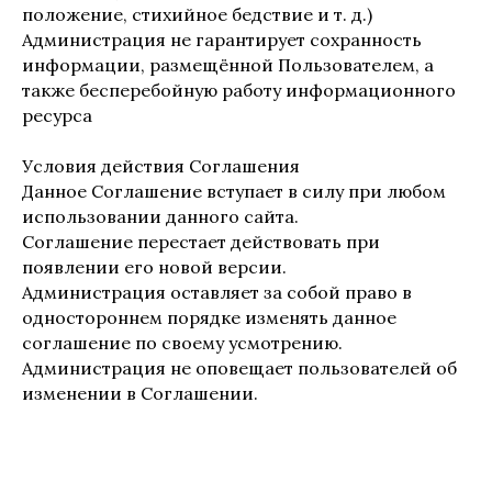
положение, стихийное бедствие и т. д.)
Администрация не гарантирует сохранность
информации, размещённой Пользователем, а
также бесперебойную работу информационного
ресурса
Условия действия Соглашения
Данное Соглашение вступает в силу при любом
использовании данного сайта.
Соглашение перестает действовать при
появлении его новой версии.
Администрация оставляет за собой право в
одностороннем порядке изменять данное
соглашение по своему усмотрению.
Администрация не оповещает пользователей об
изменении в Соглашении.