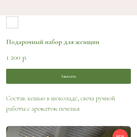
Подарочный набор для женщин
1 200
р.
Заказать
Состав: кешью в шоколаде, свеча ручной
работы с ароматом печенья.
NEW